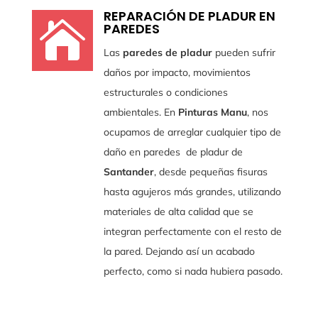
REPARACIÓN DE PLADUR EN

PAREDES
Las
paredes de pladur
pueden sufrir
daños por impacto, movimientos
estructurales o condiciones
ambientales. En
Pinturas Manu
, nos
ocupamos de arreglar cualquier tipo de
daño en paredes de pladur de
Santander
, desde pequeñas fisuras
hasta agujeros más grandes, utilizando
materiales de alta calidad que se
integran perfectamente con el resto de
la pared. Dejando así un acabado
perfecto, como si nada hubiera pasado.