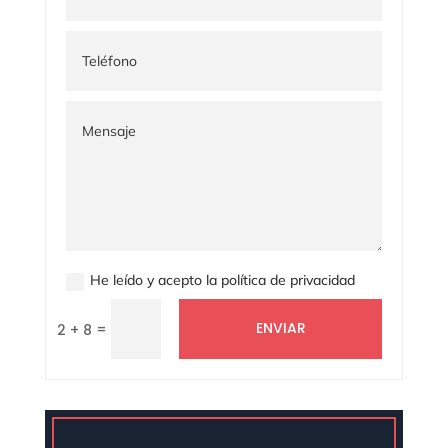
He leído y acepto la política de privacidad
ENVIAR
=
2 + 8