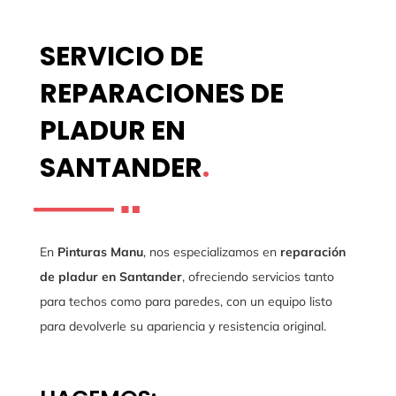
SERVICIO DE
REPARACIONES DE
PLADUR EN
SANTANDER
.
En
Pinturas Manu
, nos especializamos en
reparación
de pladur en Santander
, ofreciendo servicios tanto
para techos como para paredes, con un equipo listo
para devolverle su apariencia y resistencia original.