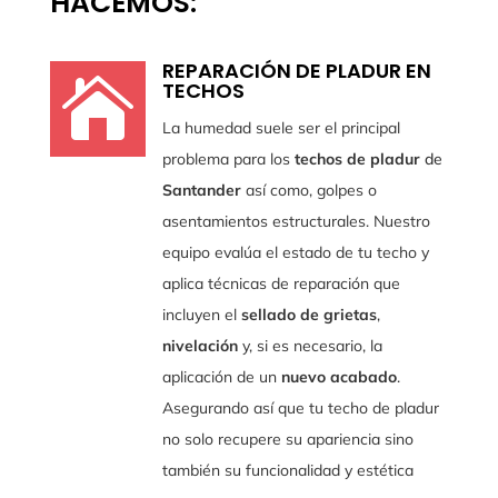
HACEMOS:
REPARACIÓN DE PLADUR EN

TECHOS
La humedad suele ser el principal
problema para los
techos de pladur
de
Santander
así como, golpes o
asentamientos estructurales. Nuestro
equipo evalúa el estado de tu techo y
aplica técnicas de reparación que
incluyen el
sellado de grietas
,
nivelación
y, si es necesario, la
aplicación de un
nuevo acabado
.
Asegurando así que tu techo de pladur
no solo recupere su apariencia sino
también su funcionalidad y estética