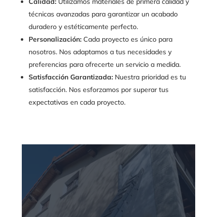
Calidad:
Utilizamos materiales de primera calidad y
técnicas avanzadas para garantizar un acabado
duradero y estéticamente perfecto.
Personalización:
Cada proyecto es único para
nosotros. Nos adaptamos a tus necesidades y
preferencias para ofrecerte un servicio a medida.
Satisfacción Garantizada:
Nuestra prioridad es tu
satisfacción. Nos esforzamos por superar tus
expectativas en cada proyecto.
SOBRE NOSOTROS