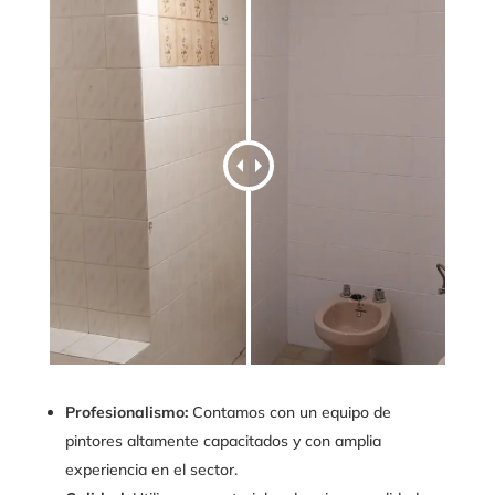
Profesionalismo:
Contamos con un equipo de
pintores altamente capacitados y con amplia
experiencia en el sector.