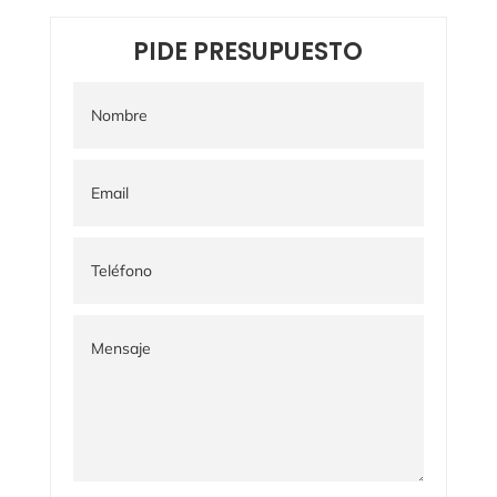
PIDE PRESUPUESTO