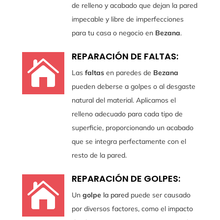
de relleno y acabado que dejan la pared
impecable y libre de imperfecciones
para tu casa o negocio en
Bezana
.
REPARACIÓN DE FALTAS:

Las
faltas
en paredes de
Bezana
pueden deberse a golpes o al desgaste
natural del material. Aplicamos el
relleno adecuado para cada tipo de
superficie, proporcionando un acabado
que se integra perfectamente con el
resto de la pared.
REPARACIÓN DE GOLPES:

Un
golpe
la pared
puede ser causado
por diversos factores, como el impacto