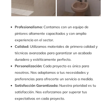
Profesionalismo:
Contamos con un equipo de
pintores altamente capacitados y con amplia
experiencia en el sector.
Calidad:
Utilizamos materiales de primera calidad y
técnicas avanzadas para garantizar un acabado
duradero y estéticamente perfecto.
Personalización:
Cada proyecto es único para
nosotros. Nos adaptamos a tus necesidades y
preferencias para ofrecerte un servicio a medida.
Satisfacción Garantizada:
Nuestra prioridad es tu
satisfacción. Nos esforzamos por superar tus
expectativas en cada proyecto.