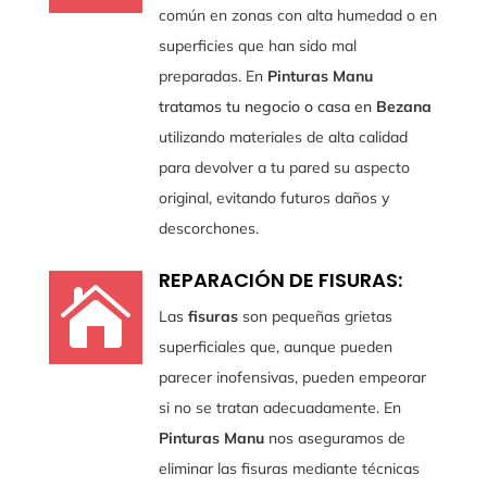
común en zonas con alta humedad o en
superficies que han sido mal
preparadas. En
Pinturas Manu
tratamos tu negocio o casa en
Bezana
utilizando materiales de alta calidad
para devolver a tu pared su aspecto
original, evitando futuros daños y
descorchones.
REPARACIÓN DE FISURAS:

Las
fisuras
son pequeñas grietas
superficiales que, aunque pueden
parecer inofensivas, pueden empeorar
si no se tratan adecuadamente. En
Pinturas Manu
nos aseguramos de
eliminar las fisuras mediante técnicas