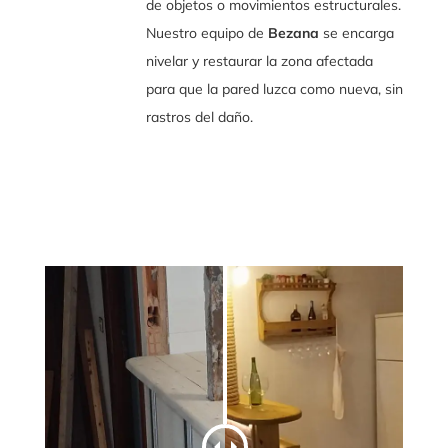
de objetos o movimientos estructurales.
Nuestro equipo de
Bezana
se encarga
nivelar y restaurar la zona afectada
para que la pared luzca como nueva, sin
rastros del daño.