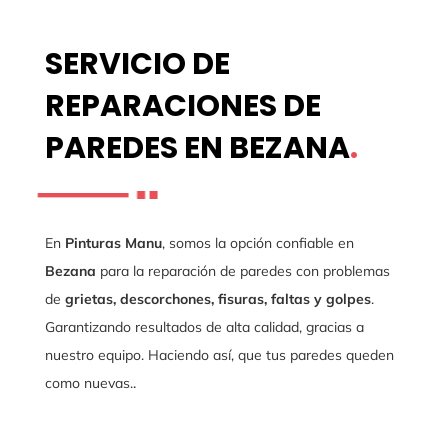
SERVICIO DE
REPARACIONES DE
PAREDES EN BEZANA
.
En
Pinturas Manu
, somos la opción confiable en
Bezana
para la reparación de paredes con problemas
de
grietas, descorchones, fisuras, faltas y golpes
.
Garantizando resultados de alta calidad, gracias a
nuestro equipo. Haciendo así, que tus paredes queden
como nuevas.
.