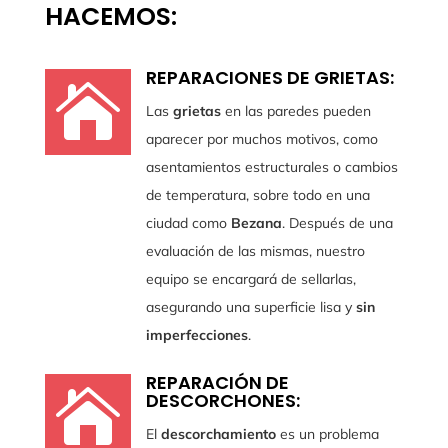
HACEMOS:
REPARACIONES DE GRIETAS:

Las
grietas
en las paredes pueden
aparecer por muchos motivos, como
asentamientos estructurales o cambios
de temperatura, sobre todo en una
ciudad como
Bezana
. Después de una
evaluación de las mismas, nuestro
equipo se encargará de sellarlas,
asegurando una superficie lisa y
sin
imperfecciones
.
REPARACIÓN DE

DESCORCHONES:
El
descorchamiento
es un problema