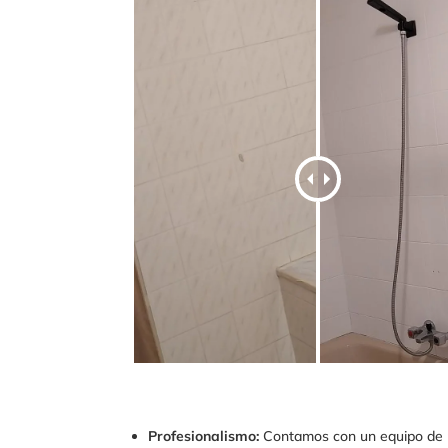
Profesionalismo:
Contamos con un equipo de pi