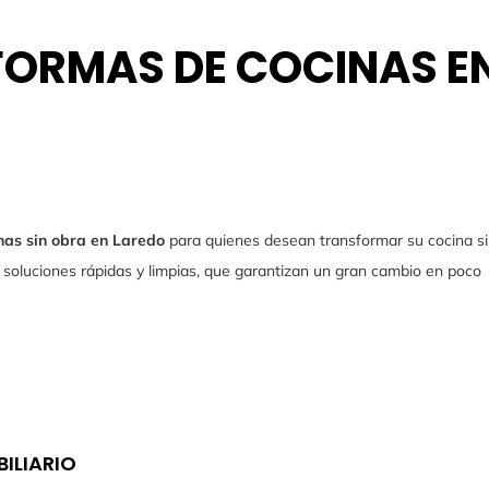
EFORMAS DE COCINAS E
nas sin obra en Laredo
para quienes desean transformar su cocina si
soluciones rápidas y limpias, que garantizan un gran cambio en poco
ILIARIO