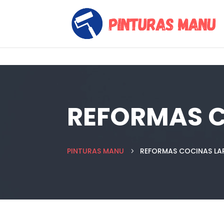
REFORMAS 
PINTURAS MANU
REFORMAS COCINAS LA
5