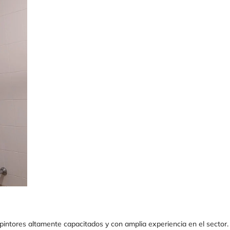
ntores altamente capacitados y con amplia experiencia en el sector.