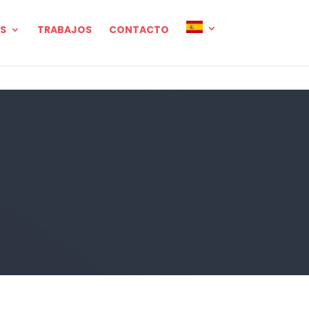
OS
TRABAJOS
CONTACTO